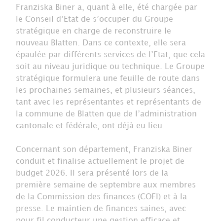
Franziska Biner a, quant à elle, été chargée par
le Conseil d’Etat de s’occuper du Groupe
stratégique en charge de reconstruire le
nouveau Blatten. Dans ce contexte, elle sera
épaulée par différents services de l’Etat, que cela
soit au niveau juridique ou technique. Le Groupe
stratégique formulera une feuille de route dans
les prochaines semaines, et plusieurs séances,
tant avec les représentantes et représentants de
la commune de Blatten que de l’administration
cantonale et fédérale, ont déjà eu lieu.
Concernant son département, Franziska Biner
conduit et finalise actuellement le projet de
budget 2026. Il sera présenté lors de la
première semaine de septembre aux membres
de la Commission des finances (COFI) et à la
presse. Le maintien de finances saines, avec
pour fil conducteur une gestion efficace et