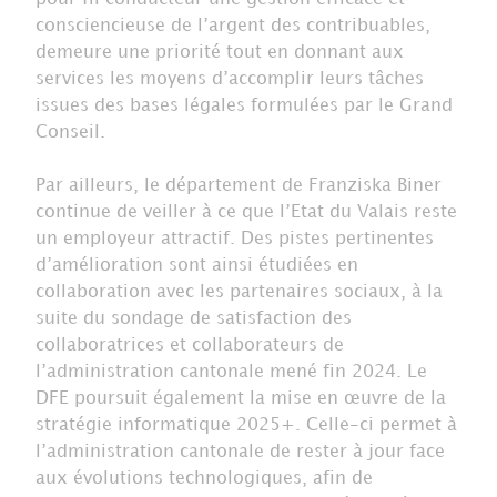
consciencieuse de l’argent des contribuables,
demeure une priorité tout en donnant aux
services les moyens d’accomplir leurs tâches
issues des bases légales formulées par le Grand
Conseil.
Par ailleurs, le département de Franziska Biner
continue de veiller à ce que l’Etat du Valais reste
un employeur attractif. Des pistes pertinentes
d’amélioration sont ainsi étudiées en
collaboration avec les partenaires sociaux, à la
suite du sondage de satisfaction des
collaboratrices et collaborateurs de
l’administration cantonale mené fin 2024. Le
DFE poursuit également la mise en œuvre de la
stratégie informatique 2025+. Celle-ci permet à
l’administration cantonale de rester à jour face
aux évolutions technologiques, afin de