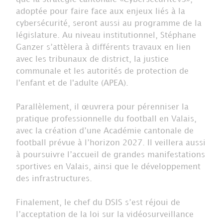
adoptée pour faire face aux enjeux liés à la
cybersécurité, seront aussi au programme de la
législature. Au niveau institutionnel, Stéphane
Ganzer s’attèlera à différents travaux en lien
avec les tribunaux de district, la justice
communale et les autorités de protection de
l'enfant et de l'adulte (APEA).
Parallèlement, il œuvrera pour pérenniser la
pratique professionnelle du football en Valais,
avec la création d’une Académie cantonale de
football prévue à l’horizon 2027. Il veillera aussi
à poursuivre l’accueil de grandes manifestations
sportives en Valais, ainsi que le développement
des infrastructures.
Finalement, le chef du DSIS s’est réjoui de
l’acceptation de la loi sur la vidéosurveillance