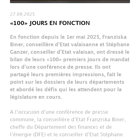
27.08.2025
«100» JOURS EN FONCTION
En fonction depuis le 1er mai 2025, Franziska
Biner, conseillère d’Etat valaisanne et Stéphane
Ganzer, conseiller d’Etat valaisan, ont dressé le
bilan de leurs «100» premiers jours de mandat
lors d’une conférence de presse. Ils ont
partagé leurs premières impressions, fait le
point sur les dossiers de leurs départements
et abordé les défis qui les attendent pour la
législature en cours.
A l’occasion d’une conférence de presse
commune, la conseillère d’Etat Franziska Biner,
cheffe du Département des finances et de
l’énergie (DFE) et le conseiller d’Etat Stéphane