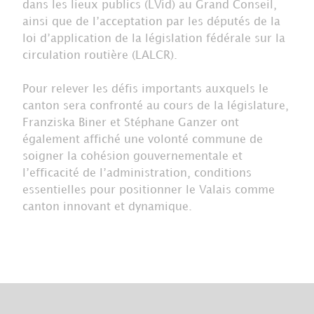
dans les lieux publics (LVid) au Grand Conseil,
ainsi que de l’acceptation par les députés de la
loi d’application de la législation fédérale sur la
circulation routière (LALCR).
Pour relever les défis importants auxquels le
canton sera confronté au cours de la législature,
Franziska Biner et Stéphane Ganzer ont
également affiché une volonté commune de
soigner la cohésion gouvernementale et
l’efficacité de l’administration, conditions
essentielles pour positionner le Valais comme
canton innovant et dynamique.