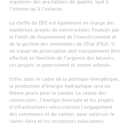
maintenir des prestations de qualité, tant à
l’interne qu’à l’externe.
La cheffe du DFE est également en charge des
nombreux projets de constructions financés par
le Fonds de financement de l'investissement et
de la gestion des immeubles de l'Etat (FIGI). Si
un travail de priorisation doit constamment être
effectué en fonction de l’urgence des besoins,
ces projets se poursuivent et seront achevés.
Enfin, dans le cadre de la politique énergétique,
la production d’énergie hydraulique sera un
thème phare pour le canton. Le retour des
concessions, l’énergie hivernale et les projets
d’infrastructures nécessiteront l’engagement
des communes et du canton, pour valoriser le
savoir-faire et les ressources valaisannes.