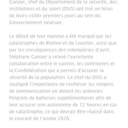
Ganzer, chef du Département de la sécurité, des
institutions et du sport (DSIS) ont tiré un bilan
de leurs «100» premiers jours au sein du
Gouvernement valaisan.
Le début de leur mandat a été marqué par les
catastrophes de Blatten et de Lourtier, ainsi que
par les conséquences des intempéries d’avril.
Stéphane Ganzer a relevé l’excellente
collaboration entre le canton, les communes et
la Confédération qui a permis d’assurer la
sécurité de la population. Le chef du DSIS a
souligné l’importance de renforcer les moyens
de communication en dotant les antennes
Polycom de batteries supplémentaires afin de
leur assurer une autonomie de 72 heures en cas
de catastrophe, ce qui devrait être réalisé dans
le courant de l’année 2026.