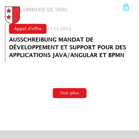
COMMUNE DE SION
Appel d'offre
22.12.2023
AUSSCHREIBUNG MANDAT DE
DÉVELOPPEMENT ET SUPPORT POUR DES
APPLICATIONS JAVA/ANGULAR ET BPMN
Voir plus