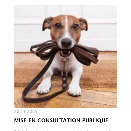
20.11.2025
MISE EN CONSULTATION PUBLIQUE