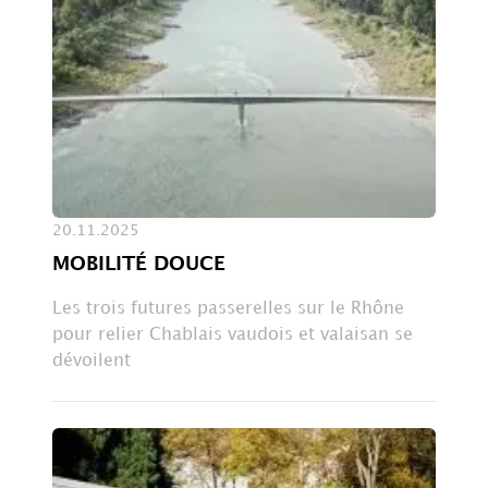
20.11.2025
MOBILITÉ DOUCE
Les trois futures passerelles sur le Rhône
pour relier Chablais vaudois et valaisan se
dévoilent