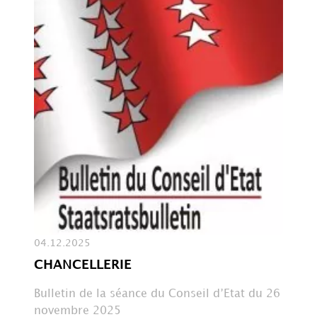
04.12.2025
CHANCELLERIE
Bulletin de la séance du Conseil d’Etat du 26
novembre 2025