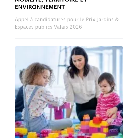
ENVIRONNEMENT
Appel à candidatures pour le Prix Jardins &
Espaces publics Valais 2026