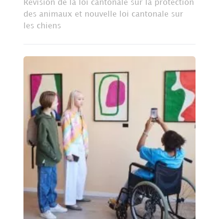
Révision de la loi cantonale sur la protection
des animaux et nouvelle loi cantonale sur
les chiens