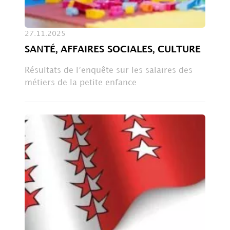
27.11.2025
SANTÉ, AFFAIRES SOCIALES, CULTURE
Résultats de l’enquête sur les salaires des
métiers de la petite enfance