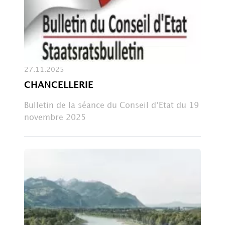
27.11.2025
CHANCELLERIE
Bulletin de la séance du Conseil d’Etat du 19
novembre 2025