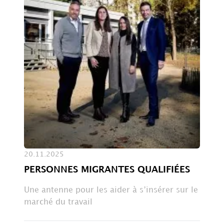
20.11.2025
PERSONNES MIGRANTES QUALIFIÉES
Une antenne pour les aider à s’insérer sur le
marché du travail