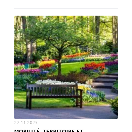
27.11.2025
MOBILITÉ, TERRITOIRE ET