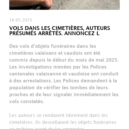
16.05.2025
VOLS DANS LES CIMETIÈRES, AUTEURS
PRÉSUMÉS ARRÊTÉS. ANNONCEZ L
Des vols d’objets funéraires dans les
cimetières valaisans et vaudois ont été
commis depuis le début du mois de mai 2025.
Les investigations menées par les Polices
cantonales valaisanne et vaudoise ont conduit
à des arrestations. Les Polices demandent à la
population de vérifier les tombes de leurs
proches et de leur signaler immédiatement les
vols constatés.
Les auteurs se rendaient librement dans les
cimetières. Ils descellaient les objets funéraires