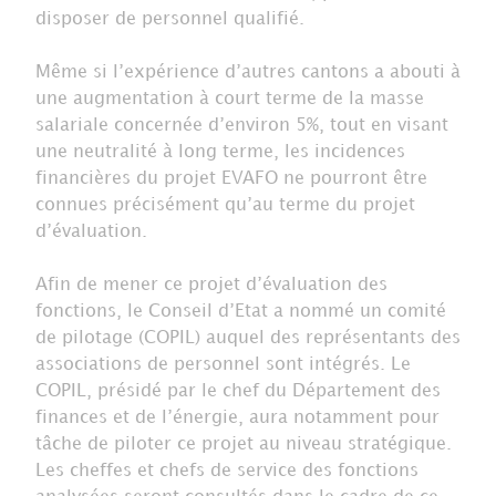
disposer de personnel qualifié.
Même si l’expérience d’autres cantons a abouti à
une augmentation à court terme de la masse
salariale concernée d’environ 5%, tout en visant
une neutralité à long terme, les incidences
financières du projet EVAFO ne pourront être
connues précisément qu’au terme du projet
d’évaluation.
Afin de mener ce projet d’évaluation des
fonctions, le Conseil d’Etat a nommé un comité
de pilotage (COPIL) auquel des représentants des
associations de personnel sont intégrés. Le
COPIL, présidé par le chef du Département des
finances et de l’énergie, aura notamment pour
tâche de piloter ce projet au niveau stratégique.
Les cheffes et chefs de service des fonctions