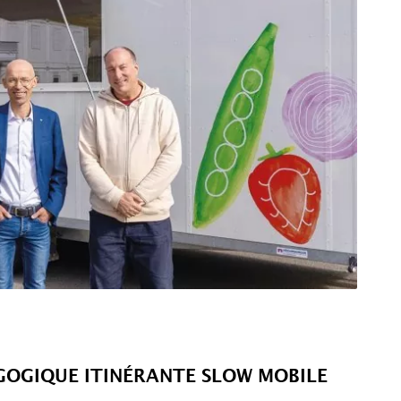
GOGIQUE ITINÉRANTE SLOW MOBILE