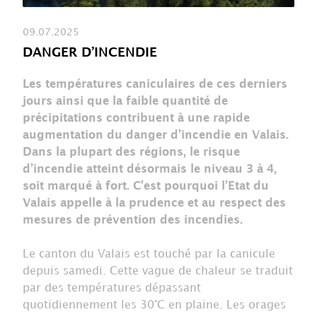
09.07.2025
DANGER D’INCENDIE
Les températures caniculaires de ces derniers
jours ainsi que la faible quantité de
précipitations contribuent à une rapide
augmentation du danger d’incendie en Valais.
Dans la plupart des régions, le risque
d’incendie atteint désormais le niveau 3 à 4,
soit marqué à fort. C’est pourquoi l’Etat du
Valais appelle à la prudence et au respect des
mesures de prévention des incendies.
Le canton du Valais est touché par la canicule
depuis samedi. Cette vague de chaleur se traduit
par des températures dépassant
quotidiennement les 30°C en plaine. Les orages