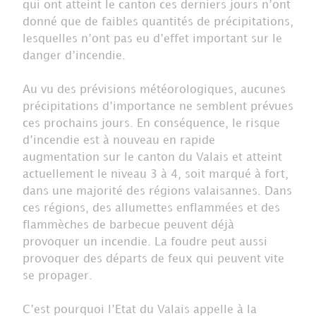
qui ont atteint le canton ces derniers jours n’ont
donné que de faibles quantités de précipitations,
lesquelles n’ont pas eu d’effet important sur le
danger d’incendie.
Au vu des prévisions météorologiques, aucunes
précipitations d’importance ne semblent prévues
ces prochains jours. En conséquence, le risque
d’incendie est à nouveau en rapide
augmentation sur le canton du Valais et atteint
actuellement le niveau 3 à 4, soit marqué à fort,
dans une majorité des régions valaisannes. Dans
ces régions, des allumettes enflammées et des
flammèches de barbecue peuvent déjà
provoquer un incendie. La foudre peut aussi
provoquer des départs de feux qui peuvent vite
se propager.
C’est pourquoi l’Etat du Valais appelle à la