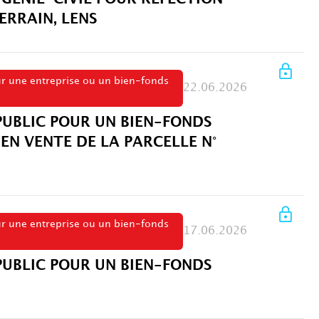
ERRAIN, LENS
ur une entreprise ou un bien-fonds
22.06.2026
PUBLIC POUR UN BIEN-FONDS
 EN VENTE DE LA PARCELLE N°
ur une entreprise ou un bien-fonds
17.06.2026
PUBLIC POUR UN BIEN-FONDS