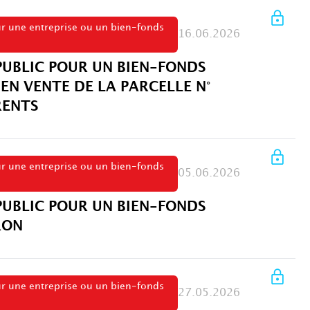
ur une entreprise ou un bien-fonds
16.06.2026
PUBLIC POUR UN BIEN-FONDS
 EN VENTE DE LA PARCELLE N°
RENTS
ur une entreprise ou un bien-fonds
05.06.2026
PUBLIC POUR UN BIEN-FONDS
RON
ur une entreprise ou un bien-fonds
27.05.2026