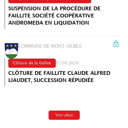
SUSPENSION DE LA PROCÉDURE DE
FAILLITE SOCIÉTÉ COOPÉRATIVE
ANDROMEDA EN LIQUIDATION
COMMUNE DE MONT-NOBLE
Clôture de la faillite
07.08.2026
CLÔTURE DE FAILLITE CLAUDE ALFRED
LIAUDET, SUCCESSION RÉPUDIÉE
Voir plus