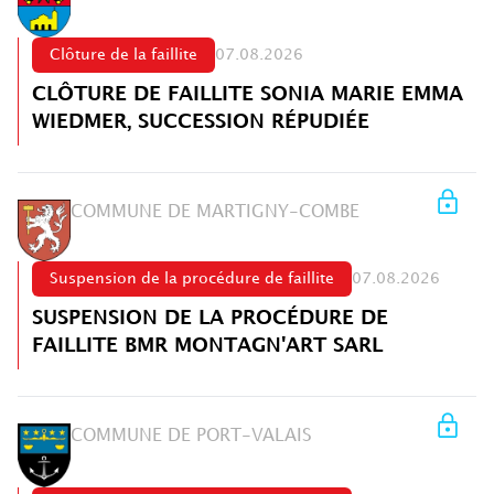
Clôture de la faillite
07.08.2026
CLÔTURE DE FAILLITE SONIA MARIE EMMA
WIEDMER, SUCCESSION RÉPUDIÉE
COMMUNE DE MARTIGNY-COMBE
Suspension de la procédure de faillite
07.08.2026
SUSPENSION DE LA PROCÉDURE DE
FAILLITE BMR MONTAGN'ART SARL
COMMUNE DE PORT-VALAIS