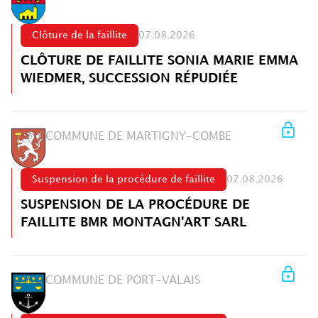
Clôture de la faillite
07.08.2026
CLÔTURE DE FAILLITE SONIA MARIE EMMA
WIEDMER, SUCCESSION RÉPUDIÉE
COMMUNE DE MARTIGNY-COMBE
Suspension de la procédure de faillite
07.08.2026
SUSPENSION DE LA PROCÉDURE DE
FAILLITE BMR MONTAGN'ART SARL
COMMUNE DE PORT-VALAIS