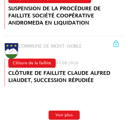
SUSPENSION DE LA PROCÉDURE DE
FAILLITE SOCIÉTÉ COOPÉRATIVE
ANDROMEDA EN LIQUIDATION
COMMUNE DE MONT-NOBLE
Clôture de la faillite
07.08.2026
CLÔTURE DE FAILLITE CLAUDE ALFRED
LIAUDET, SUCCESSION RÉPUDIÉE
Voir plus