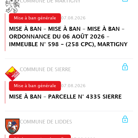
COMMUNE DE MARTIGNY
Mise à ban générale
07.08.2026
MISE À BAN – MISE À BAN – MISE À BAN –
ORDONNANCE DU 06 AOÛT 2026 –
IMMEUBLE N° 598 - (258 CPC), MARTIGNY
COMMUNE DE SIERRE
Mise à ban générale
07.08.2026
MISE À BAN – PARCELLE N° 4335 SIERRE
COMMUNE DE LIDDES