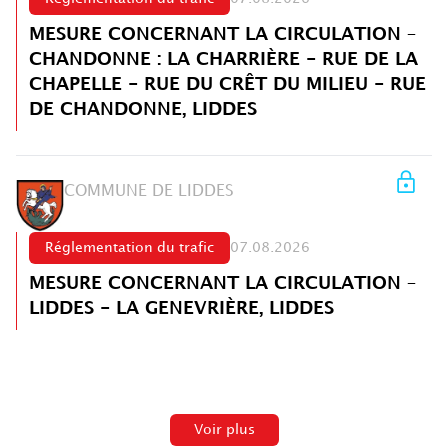
MESURE CONCERNANT LA CIRCULATION –
CHANDONNE : LA CHARRIÈRE - RUE DE LA
CHAPELLE - RUE DU CRÊT DU MILIEU - RUE
DE CHANDONNE, LIDDES
COMMUNE DE LIDDES
Réglementation du trafic
07.08.2026
MESURE CONCERNANT LA CIRCULATION –
LIDDES - LA GENEVRIÈRE, LIDDES
Voir plus