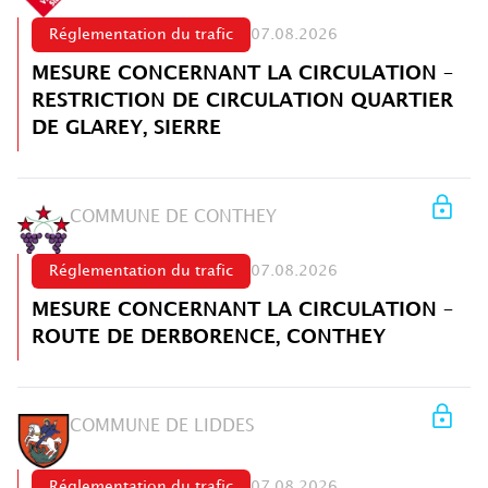
Réglementation du trafic
07.08.2026
MESURE CONCERNANT LA CIRCULATION –
RESTRICTION DE CIRCULATION QUARTIER
DE GLAREY, SIERRE
COMMUNE DE CONTHEY
Réglementation du trafic
07.08.2026
MESURE CONCERNANT LA CIRCULATION –
ROUTE DE DERBORENCE, CONTHEY
COMMUNE DE LIDDES
Réglementation du trafic
07.08.2026