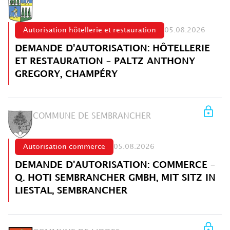
Autorisation hôtellerie et restauration
05.08.2026
DEMANDE D'AUTORISATION: HÔTELLERIE
ET RESTAURATION – PALTZ ANTHONY
GREGORY, CHAMPÉRY
COMMUNE DE SEMBRANCHER
Autorisation commerce
05.08.2026
DEMANDE D'AUTORISATION: COMMERCE –
Q. HOTI SEMBRANCHER GMBH, MIT SITZ IN
LIESTAL, SEMBRANCHER