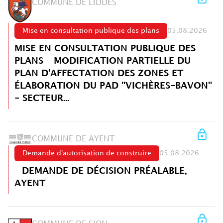
COMMUNE DE LIDDES
Mise en consultation publique des plans
05.08.2026
MISE EN CONSULTATION PUBLIQUE DES
PLANS – MODIFICATION PARTIELLE DU
PLAN D'AFFECTATION DES ZONES ET
ÉLABORATION DU PAD "VICHÈRES-BAVON"
- SECTEUR...
COMMUNE DE AYENT
Demande d'autorisation de construire
05.08.2026
– DEMANDE DE DÉCISION PRÉALABLE,
AYENT