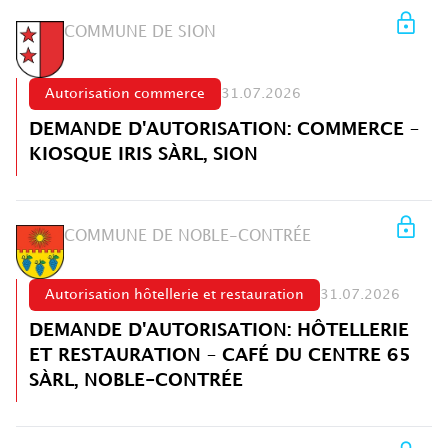
COMMUNE DE SION
Autorisation commerce
31.07.2026
DEMANDE D'AUTORISATION: COMMERCE –
KIOSQUE IRIS SÀRL, SION
COMMUNE DE NOBLE-CONTRÉE
Autorisation hôtellerie et restauration
31.07.2026
DEMANDE D'AUTORISATION: HÔTELLERIE
ET RESTAURATION – CAFÉ DU CENTRE 65
SÀRL, NOBLE-CONTRÉE