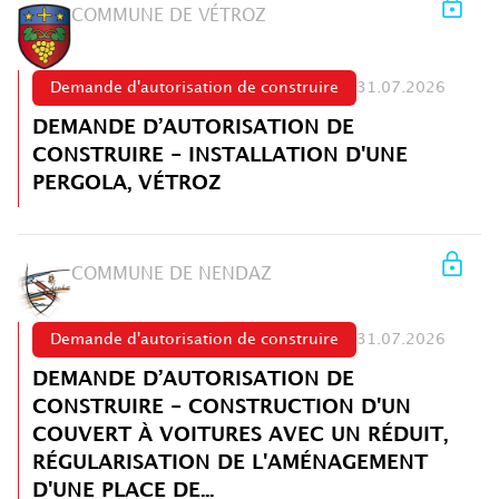
COMMUNE DE VÉTROZ
Demande d'autorisation de construire
31.07.2026
DEMANDE D’AUTORISATION DE
CONSTRUIRE - INSTALLATION D'UNE
PERGOLA, VÉTROZ
COMMUNE DE NENDAZ
Demande d'autorisation de construire
31.07.2026
DEMANDE D’AUTORISATION DE
CONSTRUIRE - CONSTRUCTION D'UN
COUVERT À VOITURES AVEC UN RÉDUIT,
RÉGULARISATION DE L'AMÉNAGEMENT
D'UNE PLACE DE...