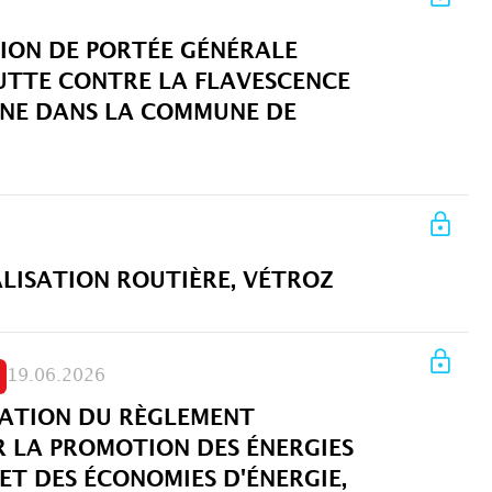
SION DE PORTÉE GÉNÉRALE
LUTTE CONTRE LA FLAVESCENCE
GNE DANS LA COMMUNE DE
ALISATION ROUTIÈRE, VÉTROZ
19.06.2026
ATION DU RÈGLEMENT
LA PROMOTION DES ÉNERGIES
ET DES ÉCONOMIES D'ÉNERGIE,