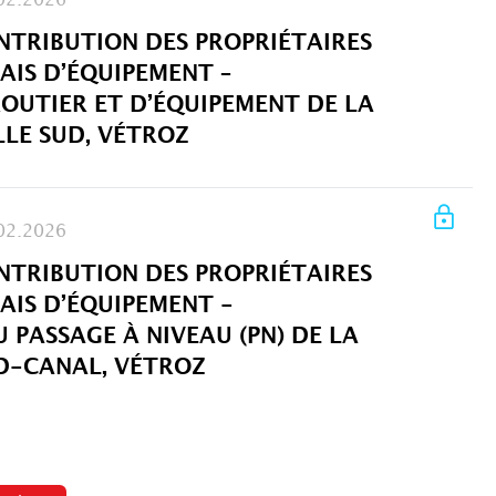
02.2026
NTRIBUTION DES PROPRIÉTAIRES
AIS D’ÉQUIPEMENT –
UTIER ET D’ÉQUIPEMENT DE LA
LLE SUD, VÉTROZ
02.2026
NTRIBUTION DES PROPRIÉTAIRES
AIS D’ÉQUIPEMENT -
 PASSAGE À NIVEAU (PN) DE LA
D-CANAL, VÉTROZ