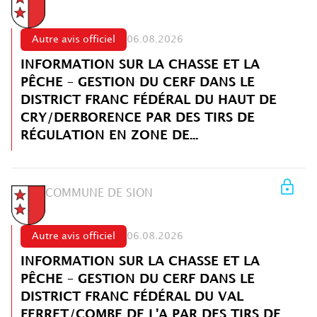
Autre avis officiel
06.08.2026
INFORMATION SUR LA CHASSE ET LA
PÊCHE – GESTION DU CERF DANS LE
DISTRICT FRANC FÉDÉRAL DU HAUT DE
CRY/DERBORENCE PAR DES TIRS DE
RÉGULATION EN ZONE DE...
COMMUNE DE SION
Autre avis officiel
06.08.2026
INFORMATION SUR LA CHASSE ET LA
PÊCHE – GESTION DU CERF DANS LE
DISTRICT FRANC FÉDÉRAL DU VAL
FERRET/COMBE DE L'A PAR DES TIRS DE