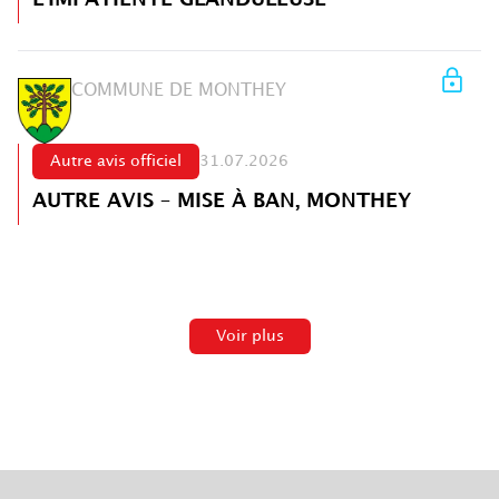
COMMUNE DE MONTHEY
Autre avis officiel
31.07.2026
AUTRE AVIS – MISE À BAN, MONTHEY
Voir plus