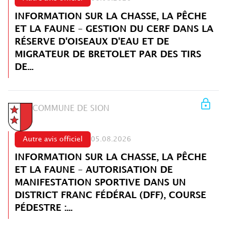
INFORMATION SUR LA CHASSE, LA PÊCHE
ET LA FAUNE – GESTION DU CERF DANS LA
RÉSERVE D'OISEAUX D'EAU ET DE
MIGRATEUR DE BRETOLET PAR DES TIRS
DE...
COMMUNE DE SION
Autre avis officiel
05.08.2026
INFORMATION SUR LA CHASSE, LA PÊCHE
ET LA FAUNE – AUTORISATION DE
MANIFESTATION SPORTIVE DANS UN
DISTRICT FRANC FÉDÉRAL (DFF), COURSE
PÉDESTRE :...