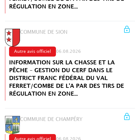
RÉGULATION EN ZONE...
COMMUNE DE SION
Autre avis officiel
06.08.2026
INFORMATION SUR LA CHASSE ET LA
PÊCHE – GESTION DU CERF DANS LE
DISTRICT FRANC FÉDÉRAL DU VAL
FERRET/COMBE DE L'A PAR DES TIRS DE
RÉGULATION EN ZONE...
COMMUNE DE CHAMPÉRY
Autre avis officiel
06.08.2026