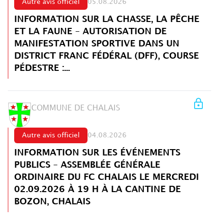
Autre avis officiel
05.08.2026
INFORMATION SUR LA CHASSE, LA PÊCHE
ET LA FAUNE – AUTORISATION DE
MANIFESTATION SPORTIVE DANS UN
DISTRICT FRANC FÉDÉRAL (DFF), COURSE
PÉDESTRE :...
COMMUNE DE CHALAIS
Autre avis officiel
04.08.2026
INFORMATION SUR LES ÉVÉNEMENTS
PUBLICS – ASSEMBLÉE GÉNÉRALE
ORDINAIRE DU FC CHALAIS LE MERCREDI
02.09.2026 À 19 H À LA CANTINE DE
BOZON, CHALAIS