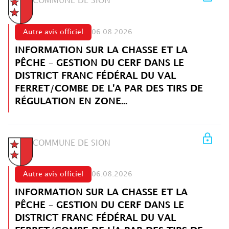
COMMUNE DE SION
Autre avis officiel
06.08.2026
INFORMATION SUR LA CHASSE ET LA
PÊCHE – GESTION DU CERF DANS LE
DISTRICT FRANC FÉDÉRAL DU VAL
FERRET/COMBE DE L'A PAR DES TIRS DE
RÉGULATION EN ZONE...
COMMUNE DE SION
Autre avis officiel
06.08.2026
INFORMATION SUR LA CHASSE ET LA
PÊCHE – GESTION DU CERF DANS LE
DISTRICT FRANC FÉDÉRAL DU VAL