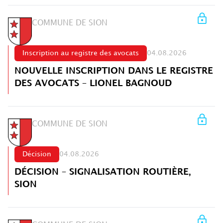
COMMUNE DE SION
Inscription au registre des avocats
04.08.2026
NOUVELLE INSCRIPTION DANS LE REGISTRE
DES AVOCATS – LIONEL BAGNOUD
COMMUNE DE SION
Décision
04.08.2026
DÉCISION – SIGNALISATION ROUTIÈRE,
SION