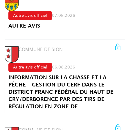
Autre avis officiel
07.08.2026
AUTRE AVIS
COMMUNE DE SION
Autre avis officiel
06.08.2026
INFORMATION SUR LA CHASSE ET LA
PÊCHE – GESTION DU CERF DANS LE
DISTRICT FRANC FÉDÉRAL DU HAUT DE
CRY/DERBORENCE PAR DES TIRS DE
RÉGULATION EN ZONE DE...