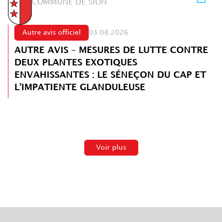
COMMUNE DE SION
Autre avis officiel
03.08.2026
AUTRE AVIS – MESURES DE LUTTE CONTRE
DEUX PLANTES EXOTIQUES
ENVAHISSANTES : LE SÉNEÇON DU CAP ET
L’IMPATIENTE GLANDULEUSE
Voir plus