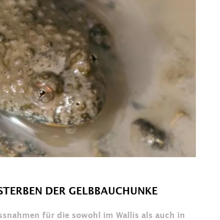
SSTERBEN DER GELBBAUCHUNKE
ssnahmen für die sowohl im Wallis als auch in