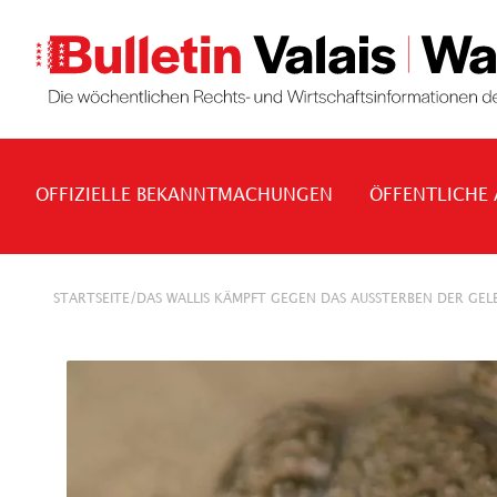
OFFIZIELLE BEKANNTMACHUNGEN
ÖFFENTLICHE
/
STARTSEITE
DAS WALLIS KÄMPFT GEGEN DAS AUSSTERBEN DER GE