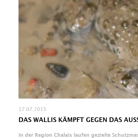
17.07.2015
DAS WALLIS KÄMPFT GEGEN DAS AU
In der Region Chalais laufen gezielte Schutzma