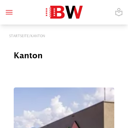
/
STARTSEITE
KANTON
Kanton