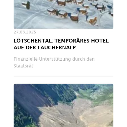
27.08.2025
LÖTSCHENTAL: TEMPORÄRES HOTEL
AUF DER LAUCHERNALP
Finanzielle Unterstützung durch den
Staatsrat