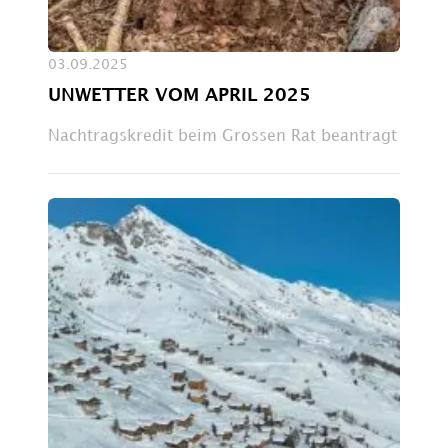
03.09.2025
UNWETTER VOM APRIL 2025
Nachtragskredit beim Grossen Rat beantragt