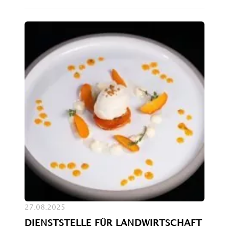
27.08.2025
DIENSTSTELLE FÜR LANDWIRTSCHAFT