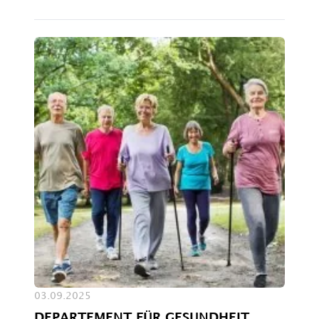
03.09.2025
DEPARTEMENT FÜR GESUNDHEIT,