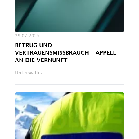
29.07.2025
BETRUG UND
VERTRAUENSMISSBRAUCH – APPELL
AN DIE VERNUNFT
Unterwallis