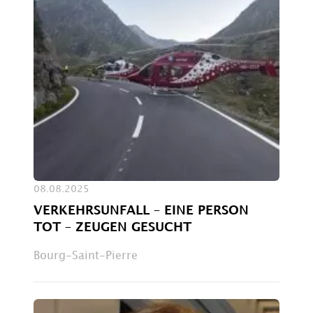
08.08.2025
VERKEHRSUNFALL – EINE PERSON
TOT – ZEUGEN GESUCHT
Bourg-Saint-Pierre