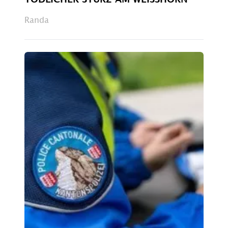
Randa