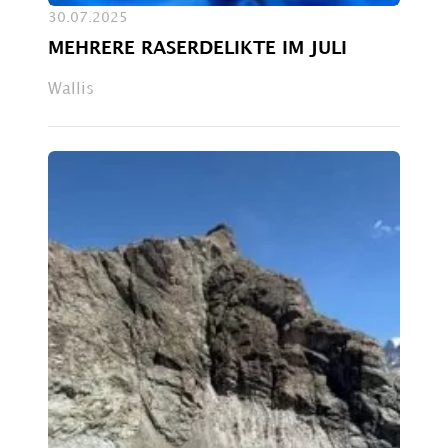
30.07.2025
MEHRERE RASERDELIKTE IM JULI
Wallis