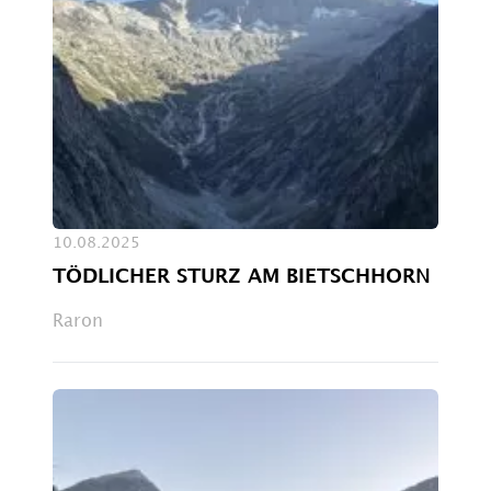
10.08.2025
TÖDLICHER STURZ AM BIETSCHHORN
Raron