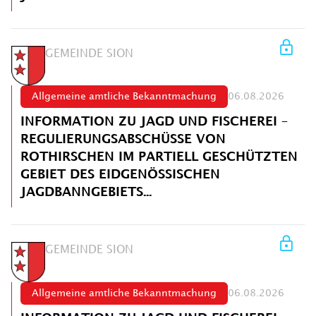
GEMEINDE SION
Allgemeine amtliche Bekanntmachung
06.08.2026
INFORMATION ZU JAGD UND FISCHEREI –
REGULIERUNGSABSCHÜSSE VON
ROTHIRSCHEN IM PARTIELL GESCHÜTZTEN
GEBIET DES EIDGENÖSSISCHEN
JAGDBANNGEBIETS...
GEMEINDE SION
Allgemeine amtliche Bekanntmachung
06.08.2026