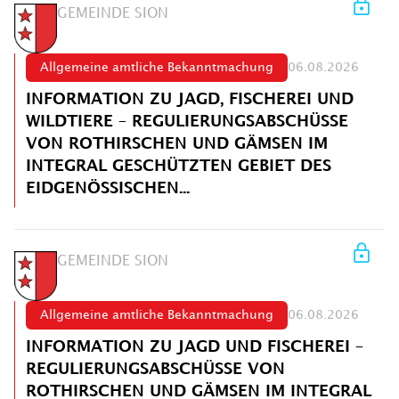
GEMEINDE SION
Allgemeine amtliche Bekanntmachung
06.08.2026
INFORMATION ZU JAGD, FISCHEREI UND
WILDTIERE – REGULIERUNGSABSCHÜSSE
VON ROTHIRSCHEN UND GÄMSEN IM
INTEGRAL GESCHÜTZTEN GEBIET DES
EIDGENÖSSISCHEN...
GEMEINDE SION
Allgemeine amtliche Bekanntmachung
06.08.2026
INFORMATION ZU JAGD UND FISCHEREI –
REGULIERUNGSABSCHÜSSE VON
ROTHIRSCHEN UND GÄMSEN IM INTEGRAL